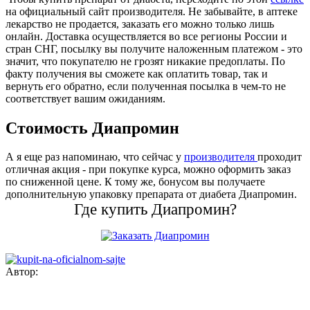
на официальный сайт производителя. Не забывайте, в аптеке
лекарство не продается, заказать его можно только лишь
онлайн. Доставка осуществляется во все регионы России и
стран СНГ, посылку вы получите наложенным платежом - это
значит, что покупателю не грозят никакие предоплаты. По
факту получения вы сможете как оплатить товар, так и
вернуть его обратно, если полученная посылка в чем-то не
соответствует вашим ожиданиям.
Стоимость Диапромин
А я еще раз напоминаю, что сейчас у
производителя
проходит
отличная акция - при покупке курса, можно оформить заказ
по сниженной цене. К тому же, бонусом вы получаете
дополнительную упаковку препарата от диабета Диапромин.
Где купить Диапромин?
Автор: