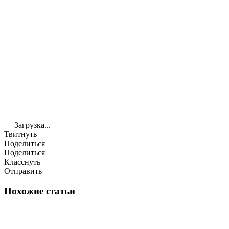
Загрузка...
Твитнуть
Поделиться
Поделиться
Класснуть
Отправить
Похожие статьи