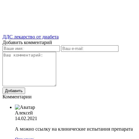
ДДС лекарство от диабета
Добавить комментарий
Комментарии
Алексей
14.02.2021
А можно ссылку на клинические испытания препарата