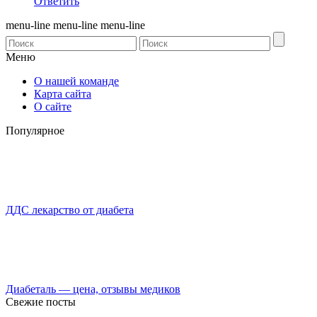
Ответить
menu-line
menu-line
menu-line
Меню
О нашей команде
Карта сайта
О сайте
Популярное
ДДС лекарство от диабета
Диабеталь — цена, отзывы медиков
Свежие посты