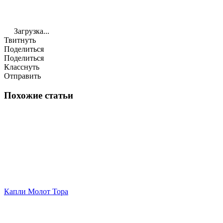
Загрузка...
Твитнуть
Поделиться
Поделиться
Класснуть
Отправить
Похожие статьи
Капли Молот Тора