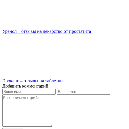
Уренол – отзывы на лекарство от простатита
Эрокапс – отзывы на таблетки
Добавить комментарий