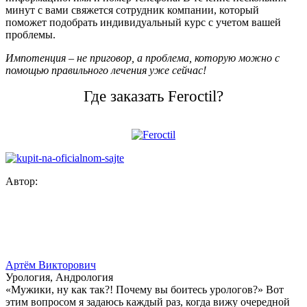
минут с вами свяжется сотрудник компании, который
поможет подобрать индивидуальный курс с учетом вашей
проблемы.
Импотенция – не приговор, а проблема, которую можно с
помощью правильного лечения уже сейчас!
Где заказать Feroctil?
Автор:
Артём Викторович
Урология, Андрология
«Мужики, ну как так?! Почему вы боитесь урологов?» Вот
этим вопросом я задаюсь каждый раз, когда вижу очередной