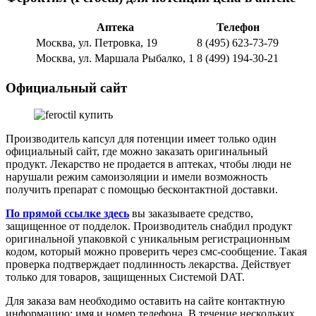
Аптека
Телефон
Москва, ул. Петровка, 19
8 (495) 623-73-79
Москва, ул. Маршала Рыбалко, 1
8 (499) 194-30-21
Официальный сайт
Производитель капсул для потенции имеет только один
официальный сайт, где можно заказать оригинальный
продукт. Лекарство не продается в аптеках, чтобы люди не
нарушали режим самоизоляции и имели возможность
получить препарат с помощью бесконтактной доставки.
По прямой ссылке здесь
вы заказываете средство,
защищенное от подделок. Производитель снабдил продукт
оригинальной упаковкой с уникальным регистрационным
кодом, который можно проверить через смс-сообщение. Такая
проверка подтверждает подлинность лекарства. Действует
только для товаров, защищенных Системой DAT.
Для заказа вам необходимо оставить на сайте контактную
информацию: имя и номер телефона. В течение нескольких